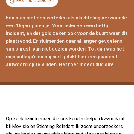
LEESTIJD 2 MINUTEN
Een man met een verleden als vluchteling verwondde
een 16-jarig meisje. Voor iedereen een heftig
incident, en dat gold zeker ook voor de buurt waar dit
plaatsvond. Er sluimerden daar al langer gevoelens
van onrust, van niet gezien worden. Tot dan was het
mijn collega’s en mij niet gelukt hier een passend
antwoord op te vinden. Het roer moest dus om!
Op zoek naar mensen die ons konden helpen kwam ik uit
bij Movisie en Stichting Reindert. Ik zocht onderzoekers