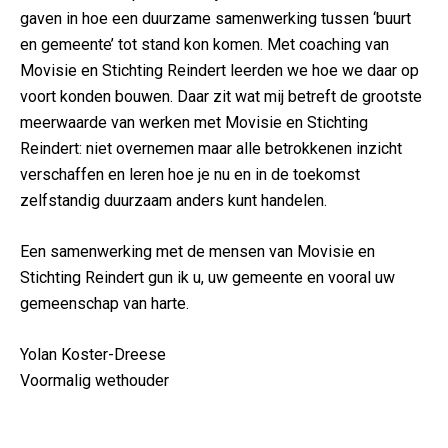
gaven in hoe een duurzame samenwerking tussen ‘buurt
en gemeente’ tot stand kon komen. Met coaching van
Movisie en Stichting Reindert leerden we hoe we daar op
voort konden bouwen. Daar zit wat mij betreft de grootste
meerwaarde van werken met Movisie en Stichting
Reindert: niet overnemen maar alle betrokkenen inzicht
verschaffen en leren hoe je nu en in de toekomst
zelfstandig duurzaam anders kunt handelen.
Een samenwerking met de mensen van Movisie en
Stichting Reindert gun ik u, uw gemeente en vooral uw
gemeenschap van harte.
Yolan Koster-Dreese
Voormalig wethouder